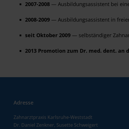
2007-2008
— Ausbildungsassistent bei eine
2008-2009
— Ausbildungsassistent in freier
seit Oktober 2009
— selbständiger Zahnar
2013 Promotion zum Dr. med. dent. an 
Adresse
Zahnarztpraxis Karlsruhe-Weststadt
Dr. Daniel Zenkner, Susette Schweigert