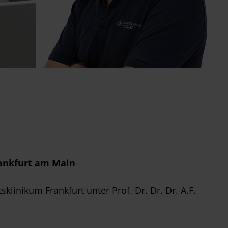
rankfurt am Main
klinikum Frankfurt unter Prof. Dr. Dr. Dr. A.F.