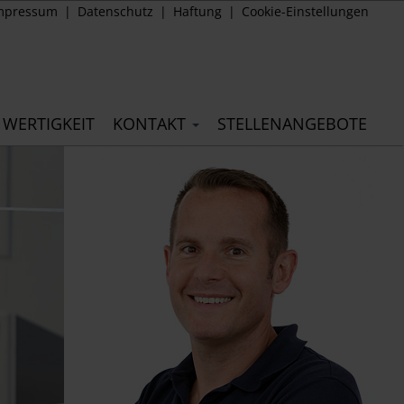
mpressum
Datenschutz
Haftung
Cookie-Einstellungen
 WERTIGKEIT
KONTAKT
STELLENANGEBOTE